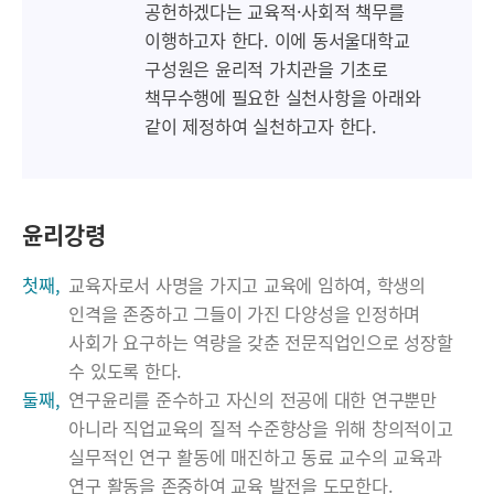
공헌하겠다는 교육적·사회적 책무를
이행하고자 한다. 이에 동서울대학교
구성원은 윤리적 가치관을 기초로
책무수행에 필요한 실천사항을 아래와
같이 제정하여 실천하고자 한다.
윤리강령
첫째,
교육자로서 사명을 가지고 교육에 임하여, 학생의
인격을 존중하고 그들이 가진 다양성을 인정하며
사회가 요구하는 역량을 갖춘 전문직업인으로 성장할
수 있도록 한다.
둘째,
연구윤리를 준수하고 자신의 전공에 대한 연구뿐만
아니라 직업교육의 질적 수준향상을 위해 창의적이고
실무적인 연구 활동에 매진하고 동료 교수의 교육과
연구 활동을 존중하여 교육 발전을 도모한다.