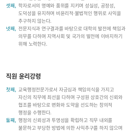
셋째,
학자로서의 명예와 품위를 지키며 성실성, 공정성,
도덕성을 유지하며 비윤리적·불법적인 행위로 사익을
추구하지 않는다.
넷째,
전문지식과 연구결과를 바탕으로 대학의 발전에 책임과
의무를 다하며 지역사회 및 국가의 발전에 이바지하기
위해 노력한다.
직원 윤리강령
첫째,
교육행정전문가로서 자긍심과 책임의식을 가지고
자신의 직무에 최선을 다하며 구성원 상호간의 신뢰와
협조를 바탕으로 변화와 도약을 선도하는 창의적
행정을 수행한다.
둘째,
행정의 신뢰성과 투명성을 확립하고 직무 내외를
불문하고 부당한 방법에 의한 사익추구를 하지 않으며