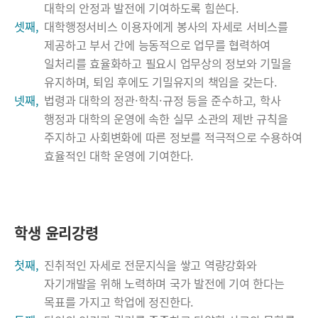
대학의 안정과 발전에 기여하도록 힘쓴다.
셋째,
대학행정서비스 이용자에게 봉사의 자세로 서비스를
제공하고 부서 간에 능동적으로 업무를 협력하여
일처리를 효율화하고 필요시 업무상의 정보와 기밀을
유지하며, 퇴임 후에도 기밀유지의 책임을 갖는다.
넷째,
법령과 대학의 정관·학칙·규정 등을 준수하고, 학사
행정과 대학의 운영에 속한 실무 소관의 제반 규칙을
주지하고 사회변화에 따른 정보를 적극적으로 수용하여
효율적인 대학 운영에 기여한다.
학생 윤리강령
첫째,
진취적인 자세로 전문지식을 쌓고 역량강화와
자기개발을 위해 노력하며 국가 발전에 기여 한다는
목표를 가지고 학업에 정진한다.