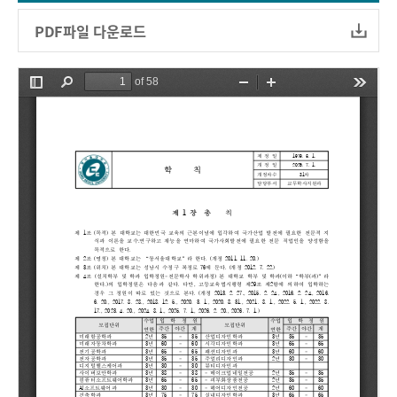
PDF파일 다운로드